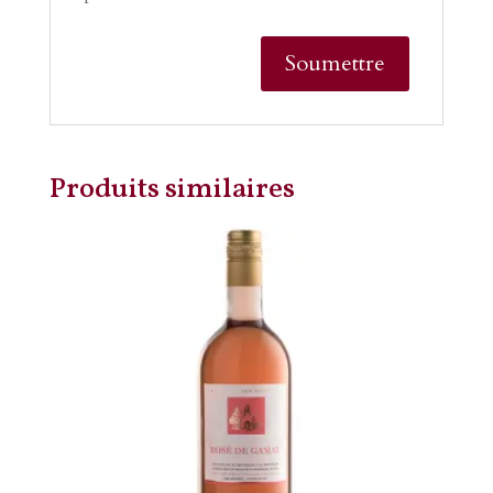
Produits similaires