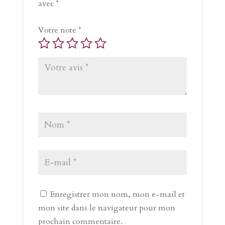
avec
*
Votre note
*
Enregistrer mon nom, mon e-mail et
mon site dans le navigateur pour mon
prochain commentaire.