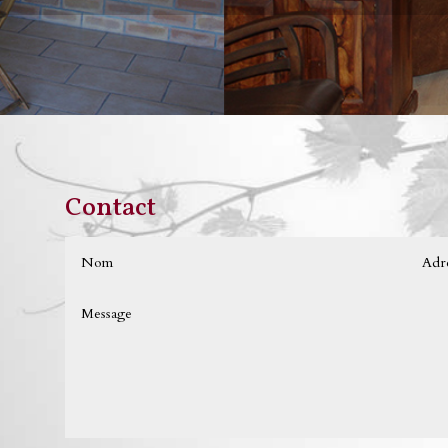
Contact