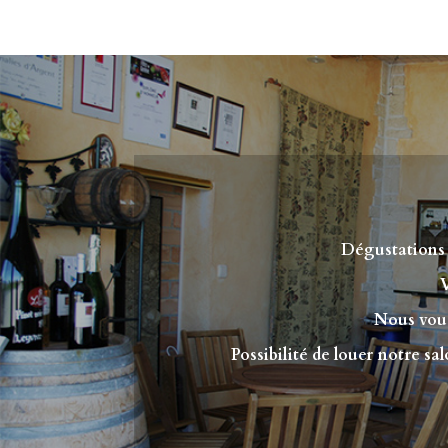
Dégustations 
V
Nous vous
Possibilité de louer notre sa