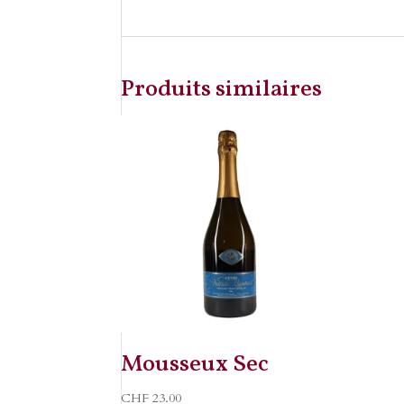
Produits similaires
Mousseux Sec
CHF
23.00