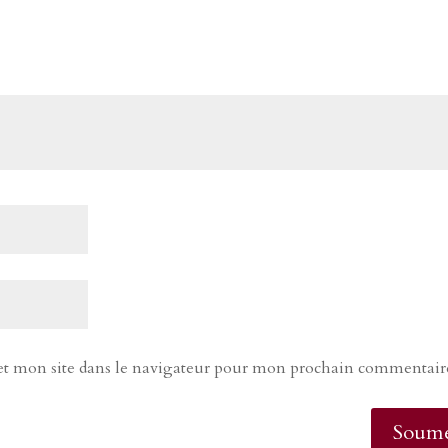
t mon site dans le navigateur pour mon prochain commentair