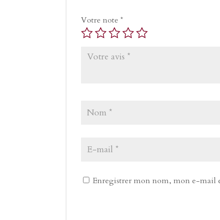
Votre note
*
Enregistrer mon nom, mon e-mail e