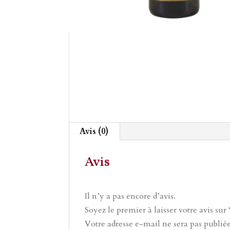
Avis (0)
Avis
Il n’y a pas encore d’avis.
Soyez le premier à laisser votre avis su
Votre adresse e-mail ne sera pas publiée