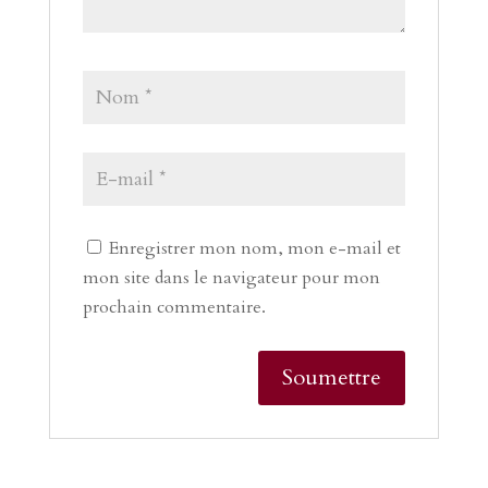
Enregistrer mon nom, mon e-mail et
mon site dans le navigateur pour mon
prochain commentaire.