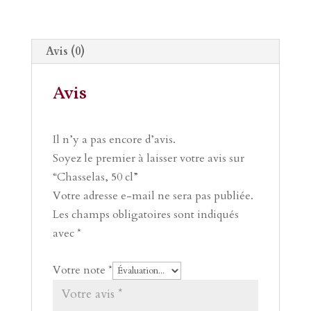
Avis (0)
Avis
Il n’y a pas encore d’avis.
Soyez le premier à laisser votre avis sur
“Chasselas, 50 cl”
Votre adresse e-mail ne sera pas publiée.
Les champs obligatoires sont indiqués
avec
*
Votre note
*