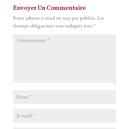
Envoyer Un Commentaire
Votre adresse e-mail ne sera pas publiée.
Les
champs obligatoires sont indiqués avec
*