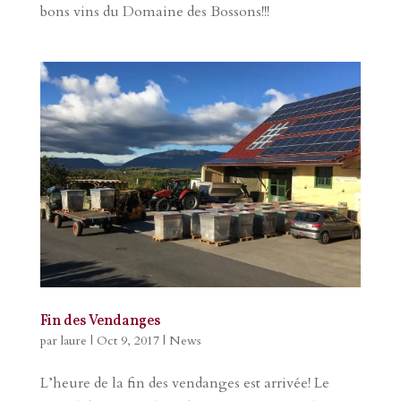
bons vins du Domaine des Bossons!!!
Fin des Vendanges
par
laure
|
Oct 9, 2017
|
News
L’heure de la fin des vendanges est arrivée! Le