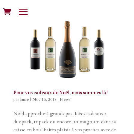
Pour vos cadeaux de Noël, nous sommes là!
par
laure
|
Nov 16, 2018
|
News
Noël approche à grands pas. Idées cadeaux :
duopack, tripack ou encore un magnum dans sa
caisse en bois! Faites plaisir à vos proches avec de