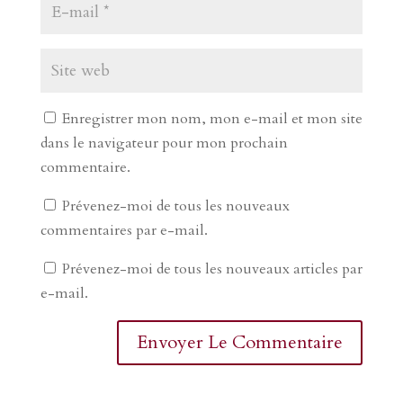
Enregistrer mon nom, mon e-mail et mon site
dans le navigateur pour mon prochain
commentaire.
Prévenez-moi de tous les nouveaux
commentaires par e-mail.
Prévenez-moi de tous les nouveaux articles par
e-mail.