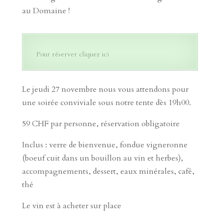
au Domaine !
Pour réserver cliquez ici
Le jeudi 27 novembre nous vous attendons pour
une soirée conviviale sous notre tente dès 19h00.
59 CHF par personne, réservation obligatoire
Inclus : verre de bienvenue, fondue vigneronne
(boeuf cuit dans un bouillon au vin et herbes),
accompagnements, dessert, eaux minérales, café,
thé
Le vin est à acheter sur place