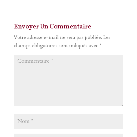
Envoyer Un Commentaire
Votre adresse e-mail ne sera pas publiée.
Les
champs obligatoires sont indiqués avec
*