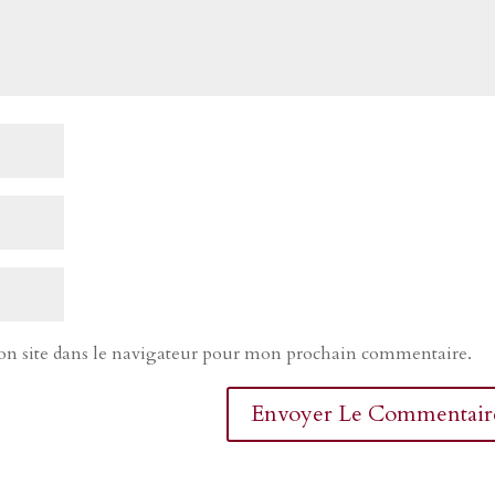
n site dans le navigateur pour mon prochain commentaire.