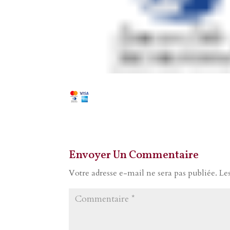
Envoyer Un Commentaire
Votre adresse e-mail ne sera pas publiée.
Le