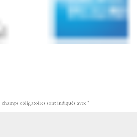
s champs obligatoires sont indiqués avec
*