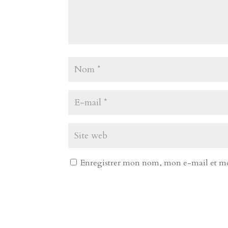
Enregistrer mon nom, mon e-mail et mo