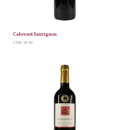
Cabernet Sauvignon
CHF
18.50