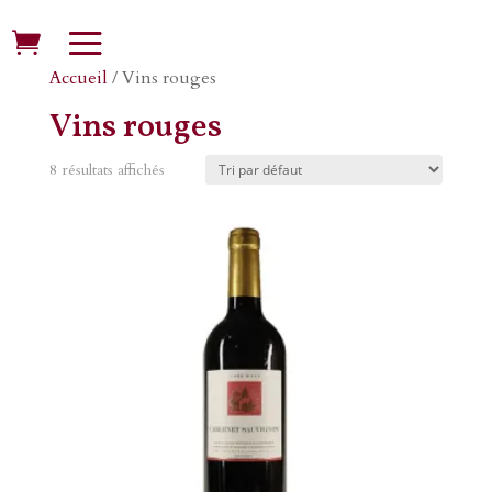
Accueil
/ Vins rouges
Vins rouges
8 résultats affichés