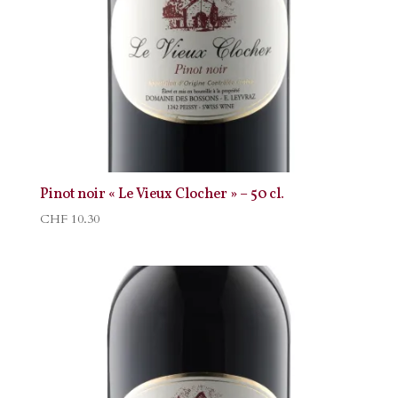
Pinot noir « Le Vieux Clocher » – 50 cl.
CHF
10.30