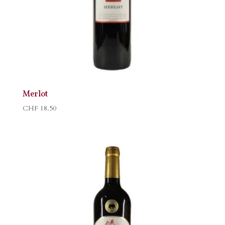
Merlot
CHF
18.50